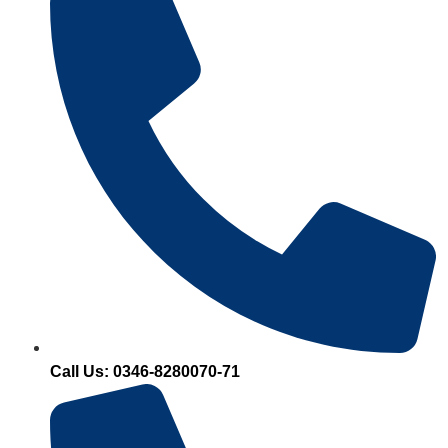
Call Us: 0346-8280070-71