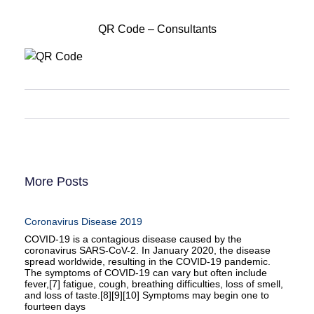
QR Code – Consultants
More Posts
Coronavirus Disease 2019
COVID-19 is a contagious disease caused by the
coronavirus SARS-CoV-2. In January 2020, the disease
spread worldwide, resulting in the COVID-19 pandemic.
The symptoms of COVID‑19 can vary but often include
fever,[7] fatigue, cough, breathing difficulties, loss of smell,
and loss of taste.[8][9][10] Symptoms may begin one to
fourteen days