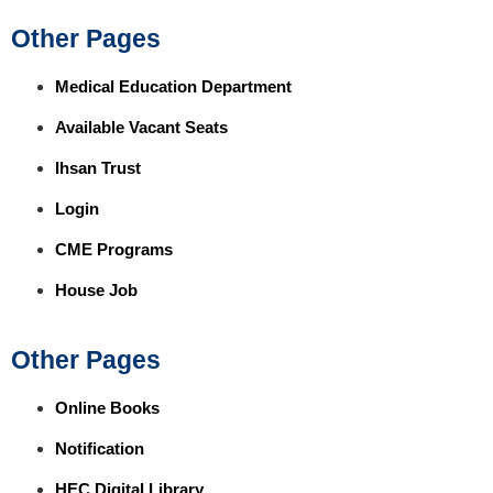
Other Pages
Medical Education Department
Available Vacant Seats
Ihsan Trust
Login
CME Programs
House Job
Other Pages
Online Books
Notification
HEC Digital Library