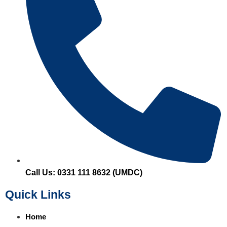
Call Us: 0331 111 8632 (UMDC)
Quick Links
Home