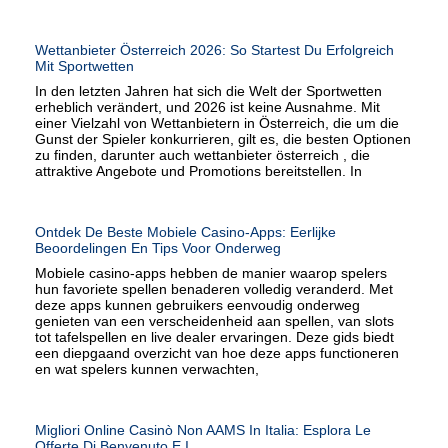
Wettanbieter Österreich 2026: So Startest Du Erfolgreich
Mit Sportwetten
In den letzten Jahren hat sich die Welt der Sportwetten
erheblich verändert, und 2026 ist keine Ausnahme. Mit
einer Vielzahl von Wettanbietern in Österreich, die um die
Gunst der Spieler konkurrieren, gilt es, die besten Optionen
zu finden, darunter auch wettanbieter österreich , die
attraktive Angebote und Promotions bereitstellen. In
Ontdek De Beste Mobiele Casino-Apps: Eerlijke
Beoordelingen En Tips Voor Onderweg
Mobiele casino-apps hebben de manier waarop spelers
hun favoriete spellen benaderen volledig veranderd. Met
deze apps kunnen gebruikers eenvoudig onderweg
genieten van een verscheidenheid aan spellen, van slots
tot tafelspellen en live dealer ervaringen. Deze gids biedt
een diepgaand overzicht van hoe deze apps functioneren
en wat spelers kunnen verwachten,
Migliori Online Casinò Non AAMS In Italia: Esplora Le
Offerte Di Benvenuto E I